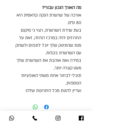
מה האורך הנכון עבורי?
אורכה של שרשרת הנקה קלאסית היא
80 ס"מ.
בעת ענידת השרשרת, רצוי כי מיקום
החרוזים יהיה במרכז החזה, זאת על
מנת שהתינוק שלך יוכל לתפוס ולשחק
עם השרשרת בקלות.
במידה ואת אוהבת את השרשרת שלך
מעט קצרה יותר,
תוכלי לבחור אחת משתי האופציות
הנוספות,
ועדיין להנות מכל היתרונות שלה!
אולי תאהבי גם