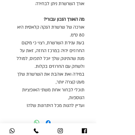
אורך השרשרת ניתן לבחירה
מה האורך הנכון עבורי?
אורכה של שרשרת הנקה קלאסית היא
80 ס"מ.
בעת ענידת השרשרת, רצוי כי מיקום
החרוזים יהיה במרכז החזה, זאת על
מנת שהתינוק שלך יוכל לתפוס, למולל
ולשחק עם החרוזים בקלות.
במידה ואת אוהבת את השרשרת שלך
מעט קצרה יותר,
תוכלי לבחור אחת משתי האופציות
הנוספות,
ועדיין להנות מכל היתרונות שלה!