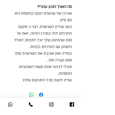
מה האורך הנכון עבורי?
אורכה של שרשרת הנקה קלאסית היא
80 ס"מ.
בעת ענידת השרשרת, רצוי כי מיקום
החרוזים יהיה במרכז החזה, זאת על
מנת שהתינוק שלך יוכל לתפוס, למולל
ולשחק עם החרוזים בקלות.
במידה ואת אוהבת את השרשרת שלך
מעט קצרה יותר,
תוכלי לבחור אחת משתי האופציות
הנוספות,
ועדיין להנות מכל היתרונות שלה!
אולי תאהבי גם