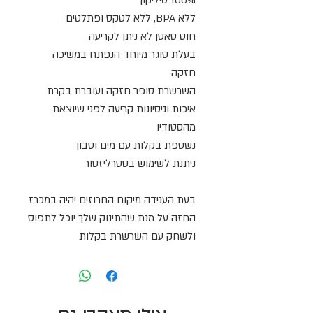
ללא BPA, ללא לטקס ופתלטים
חוט סאטן לא ניתן לקריעה
בעלת סוגר מיוחד הנפתח במשיכה
חזקה
השרשרת סופר חזקה ועוברת בקרת
איכות וניסיונות קריעה לפני שיוצאת
מהסטודיו
נשטפת בקלות עם מים וסבון
ניתנת לשימוש בסטרליזטור
בעת הענידה מיקום החרוזים יהיה במכרז
החזה על מנת שהתינוק שלך יוכל לתפוס
ולשחק עם השרשרת בקלות