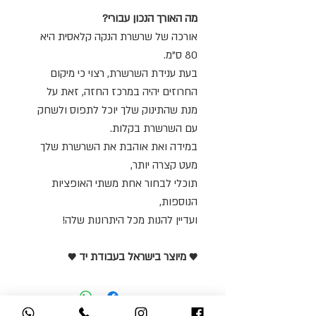
מה האורך הנכון עבורי?
אורכה של שרשרת הנקה קלאסית היא
80 ס"מ.
בעת ענידת השרשרת, רצוי כי מיקום
החרוזים יהיה במרכז החזה, זאת על
מנת שהתינוק שלך יוכל לתפוס ולשחק
עם השרשרת בקלות.
במידה ואת אוהבת את השרשרת שלך
מעט קצרה יותר,
תוכלי לבחור אחת משתי האופציות
הנוספות,
ועדיין להנות מכל היתרונות שלה!
♥️ מיוצר בישראל בעבודת יד ♥️