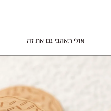
אולי תאהבי גם את זה