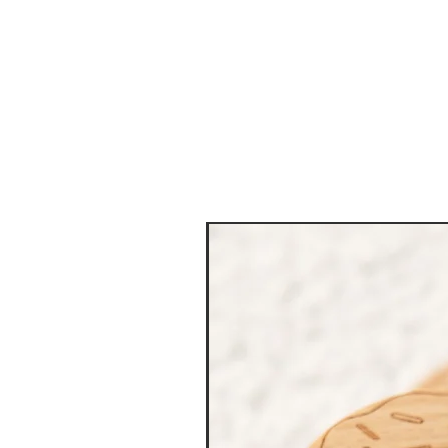
מגוון צבעים לבחירה