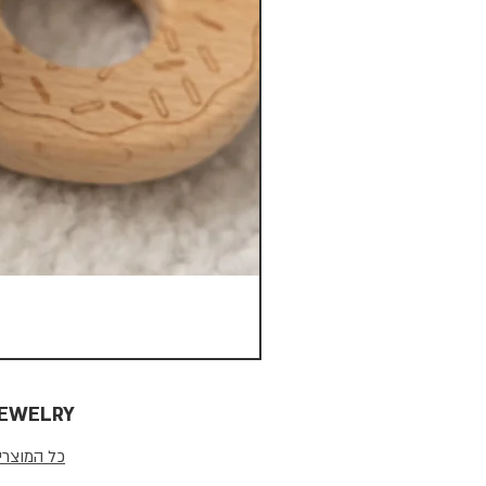
JEWELRY
כל המוצרי