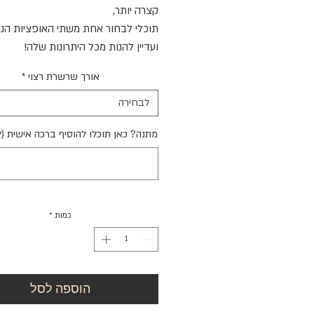
קצרה יותר,
תוכלי לבחור אחת משתי האופציות הנו
ועדיין להנות מכל היתרונות שלה!
אורך שרשרת רצוי
*
לבחירה
מתנה? כאן תוכלו להוסיף ברכה אישית (
כמות
*
הוספה לסל