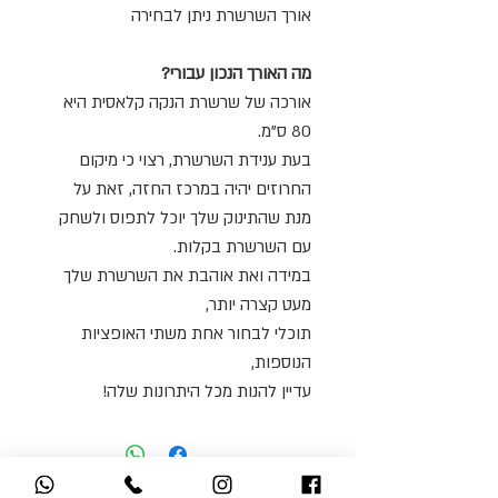
אורך השרשרת ניתן לבחירה
מה האורך הנכון עבורי?
אורכה של שרשרת הנקה קלאסית היא
80 ס"מ.
בעת ענידת השרשרת, רצוי כי מיקום
החרוזים יהיה במרכז החזה, זאת על
מנת שהתינוק שלך יוכל לתפוס ולשחק
עם השרשרת בקלות.
במידה ואת אוהבת את השרשרת שלך
מעט קצרה יותר,
תוכלי לבחור אחת משתי האופציות
הנוספות,
עדיין להנות מכל היתרונות שלה!