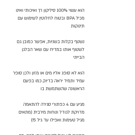
הוא עשוי 100% סיליקון רך ואיכותי ואינו
מכיל BPA ובטוח לחלוטין לשימוש עם
תינוקות
נשטף בקלות בשניות, אפשר כמובן גם
לשטוף אותו במדיח עם שאר הבלגן
הבייתי
הוא לא סופג אליו מים או מזון ולכן סופר
עמיד ותמיד יראה בדיוק כמו בפעם
הראשונה שהשתמשת בו
מגיע עם 4 כפתורי סגירה להתאמה
מדויקת לגודל ונוחות מירבית (מתאים
מגיל טעימות ואפילו עד גיל 5!)