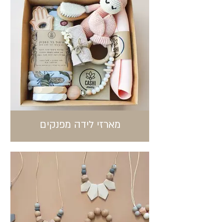
מארזי לידה מפנקים