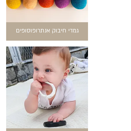
גמדי חיבוק אנתרופוסופים