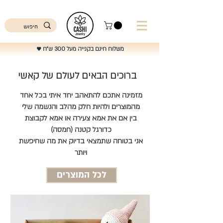
ישראל
משלוח חינם בקנייה מעל 300 ש"ח
♥️
ברוכים הבאים לעולם של קאשי
מזמינה אתכם להתאהב יחד איתי בכל אחד
מהמוצרים ולהיות חלק מהלב והנשמה שלי
בין אם את אמא צעירה או אמא לקבוצת
כדורגל קטנה (חמסה)
אני בטוחה שתמצאי בדיוק את מה שחיפשת
ויותר
לכל המוצרים