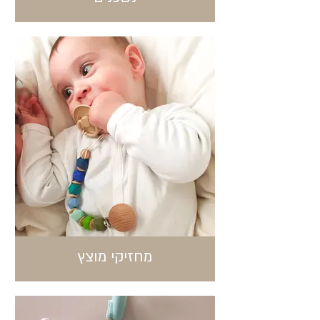
מחזיקי מוצץ