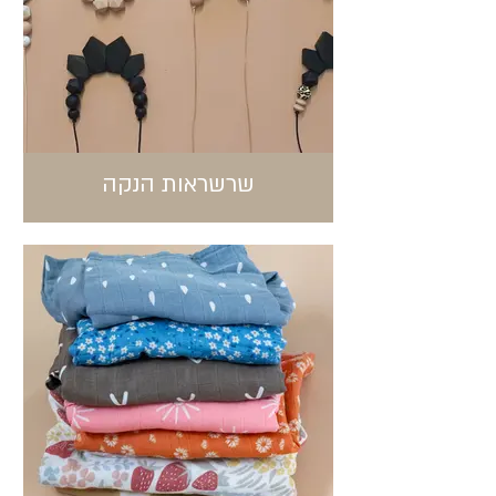
שרשראות הנקה