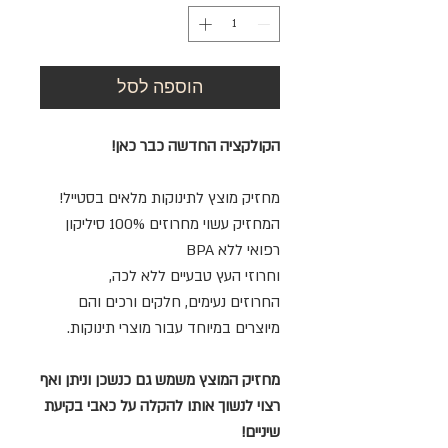
הוספה לסל
הקולקציה החדשה כבר כאן!
מחזיק מוצץ לתינוקות מלאים בסטייל!
המחזיק עשוי מחרוזים 100% סיליקון
רפואי ללא BPA
וחרוזי העץ טבעיים ללא לכה,
החרוזים נעימים, חלקים ורכים והם
מיוצרים במיוחד עבור מוצרי תינוקות.
מחזיק המוצץ משמש גם כנשכן וניתן ואף
רצוי לנשוך אותו להקלה על כאבי בקיעת
שיניים!