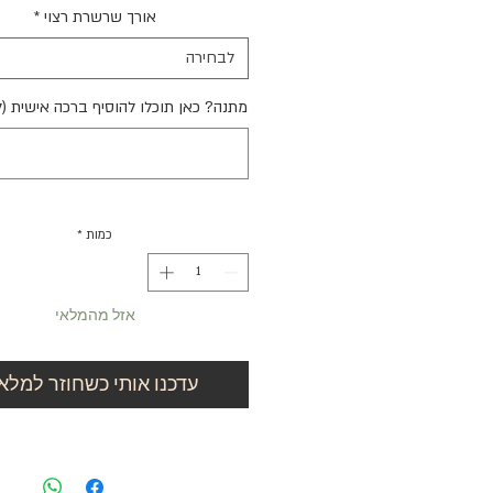
אורך שרשרת רצוי
*
לבחירה
מתנה? כאן תוכלו להוסיף ברכה אישית (
כמות
*
אזל מהמלאי
עדכנו אותי כשחוזר למלאי