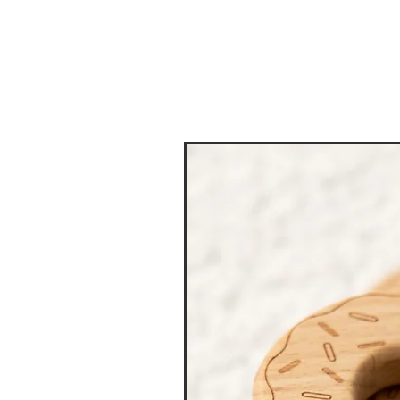
מגוון צבעים לבחירה