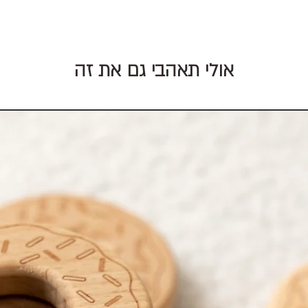
אולי תאהבי גם את זה