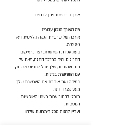
אורך השרשרת ניתן לבחירה
מה האורך הנכון עבורי?
אורכה של שרשרת הנקה קלאסית היא
80 ס"מ.
בעת ענידת השרשרת, רצוי כי מיקום
החרוזים יהיה במרכז החזה, זאת על
מנת שהתינוק שלך יוכל לתפוס ולשחק
עם השרשרת בקלות.
במידה ואת אוהבת את השרשרת שלך
מעט קצרה יותר,
תוכלי לבחור אחת משתי האופציות
הנוספות,
ועדיין להנות מכל היתרונות שלה!