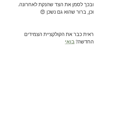
ובכך לסמן את הצד שהנקת לאחרונה.
וכן, ברור שהוא גם נשכן 😍
ראית כבר את הקולקציית הצמידים 
החדשה? 
בואי