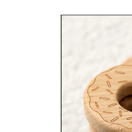
מגוון צבעים לבחירה