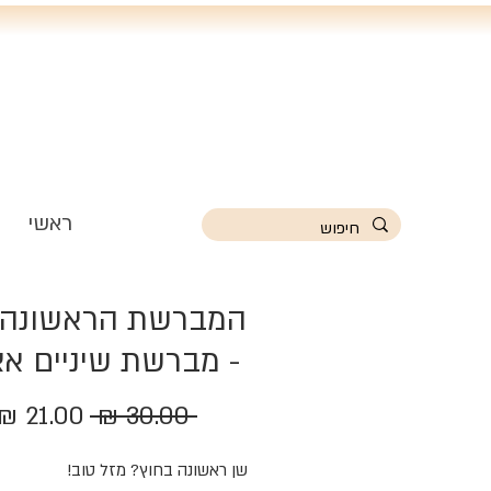
ראשי
המברשת הראשונה 
- מברשת שיניים א
מחיר
 ‏30.00 ‏₪ 
רגיל
שן ראשונה בחוץ? מזל טוב!