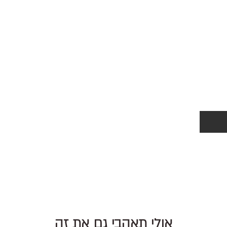
אולי תאהבי גם את זה